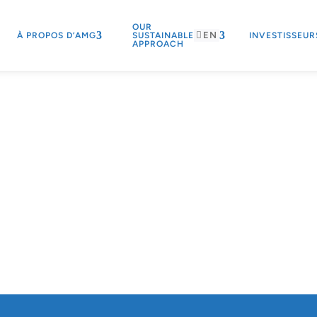
OUR
EN
À PROPOS D’AMG
SUSTAINABLE
INVESTISSEUR
APPROACH