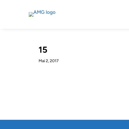
15
Mai 2, 2017