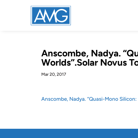
Anscombe, Nadya. “Qua
Worlds”.Solar Novus To
Mar 20, 2017
Anscombe, Nadya. “Quasi-Mono Silicon: 