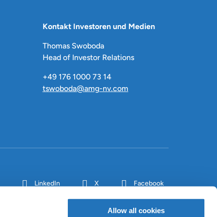
Kontakt Investoren und Medien
Thomas Swoboda
Head of Investor Relations
+49 176 1000 73 14
tswoboda@amg-nv.com
LinkedIn
X
Facebook
Allow all cookies