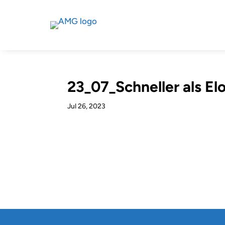
23_07_Schneller als E
Jul 26, 2023