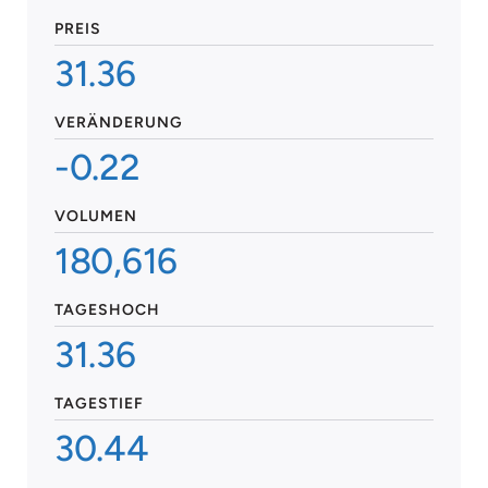
PREIS
31.36
VERÄNDERUNG
-0.22
VOLUMEN
180,616
TAGESHOCH
31.36
TAGESTIEF
30.44