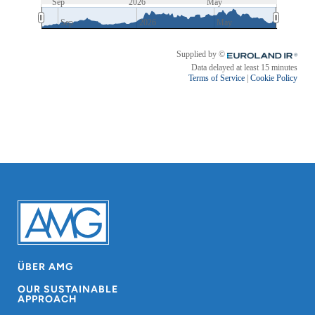
ÜBER AMG
OUR SUSTAINABLE
APPROACH