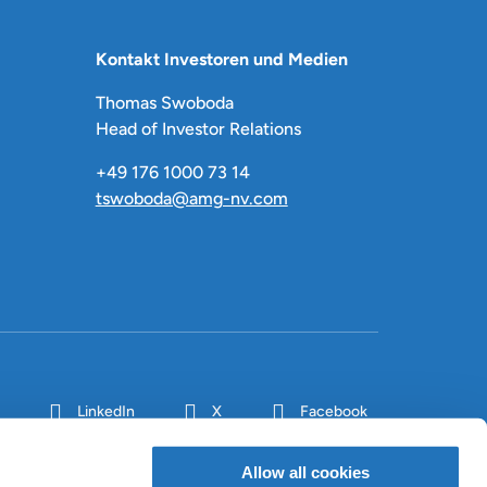
Kontakt Investoren und Medien
Thomas Swoboda
Head of Investor Relations
+49 176 1000 73 14
tswoboda@amg-nv.com
LinkedIn
X
Facebook
Allow all cookies