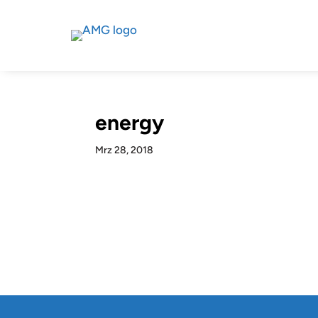
energy
Mrz 28, 2018